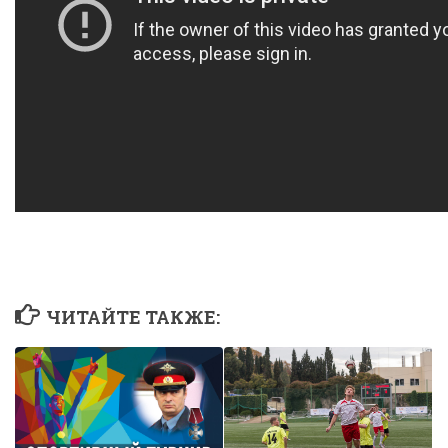
ЧИТАЙТЕ ТАКЖЕ: