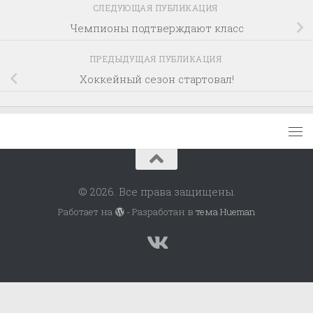
СЛЕДУЮЩАЯ ПУБЛИКАЦИЯ
Чемпионы подтверждают класс
ПРЕДЫДУЩАЯ ПУБЛИКАЦИЯ
Хоккейный сезон стартовал!
© 2026. Все права защищены.
Работает на
- Разработан в
тема Hueman