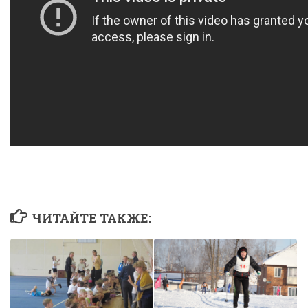
ЧИТАЙТЕ ТАКЖЕ: