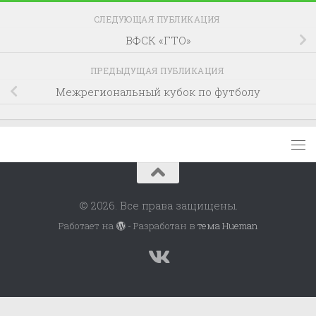
СЛЕДУЮЩАЯ ПУБЛИКАЦИЯ
ВФСК «ГТО»
ПРЕДЫДУЩАЯ ПУБЛИКАЦИЯ
Межрегиональный кубок по футболу
© 2026. Все права защищены.
Работает на
- Разработан в
тема Hueman