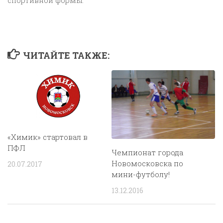
ЧИТАЙТЕ ТАКЖЕ:
«Химик» стартовал в
ПФЛ
Чемпионат города
Новомосковска по
20.07.2017
мини-футболу!
13.12.2016