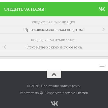
СЛЕДИТЕ ЗА НАМИ:
СЛЕДУЮЩАЯ ПУБЛИКАЦИЯ
Приглашаем заняться спортом!
ПРЕДЫДУЩАЯ ПУБЛИКАЦИЯ
Открытие хоккейного сезона
© 2026. Все права защищены.
Работает на
- Разработан в
тема Hueman