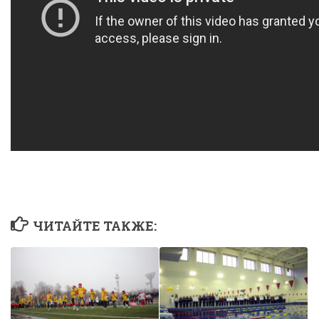
ЧИТАЙТЕ ТАКЖЕ: