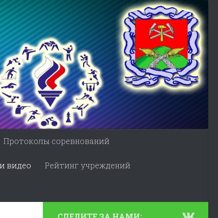
Протоколы соревнований
и видео
Рейтинг учреждений
СЛЕДИТЕ ЗА НАМИ: