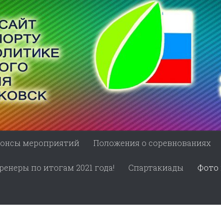
онсы мероприятий
Положения о соревнованиях
енеры по итогам 2021 года!
Спартакиады
Фото 