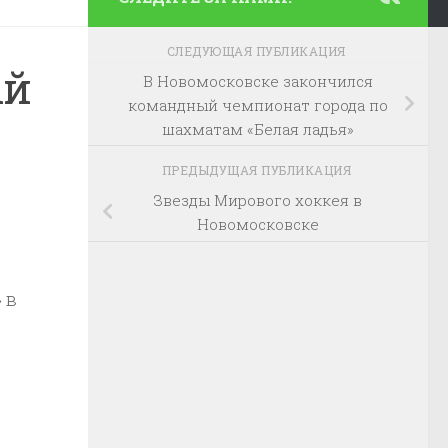
СЛЕДУЮЩАЯ ПУБЛИКАЦИЯ
ый
В Новомосковске закончился
командный чемпионат города по
шахматам «Белая ладья»
ПРЕДЫДУЩАЯ ПУБЛИКАЦИЯ
Звезды Мирового хоккея в
Новомосковске
 в