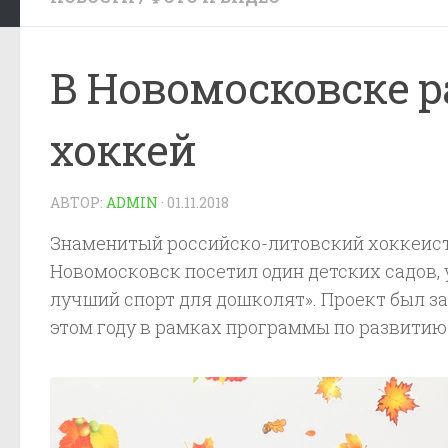
В Новомосковске 
хоккей
АВТОР:
ADMIN
·
01.11.2018
Знаменитый российско-литовский хоккеист
Новомосковск посетил один детских садов,
лучший спорт для дошколят». Проект был з
этом году в рамках программы по развитию