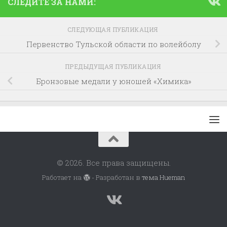
СЛЕДИТЕ ЗА НАМИ:
СЛЕДУЮЩАЯ ПУБЛИКАЦИЯ
Первенство Тульской области по волейболу
ПРЕДЫДУЩАЯ ПУБЛИКАЦИЯ
Бронзовые медали у юношей «Химика»
© 2026. Все права защищены.
Работает на
- Разработан в
тема Hueman