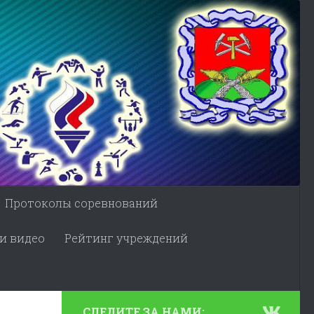
Протоколы соревнований
и видео
Рейтинг учреждений
СЛЕДИТЕ ЗА НАМИ: