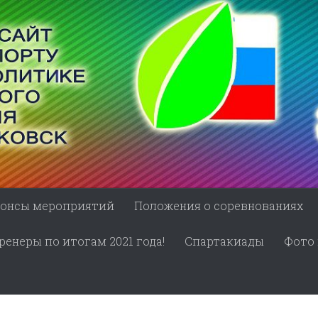
онсы мероприятий
Положения о соревнованиях
енеры по итогам 2021 года!
Спартакиады
Фото 