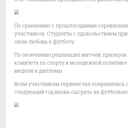
По сравнению с прошлогодними соревнован
участников. Студенты с удовольствием при
свою любовь к футболу.
По окончанию решающих матчей, призеров 
комитета по спорту и молодежной политике 
медали и дипломы.
Всем участникам первенства понравилась о
следующий год вновь сыграть на футбольно