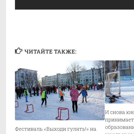
ЧИТАЙТЕ ТАКЖЕ:
И снова ю
принимает
образовани
Фестиваль «Выходи гулять!» на