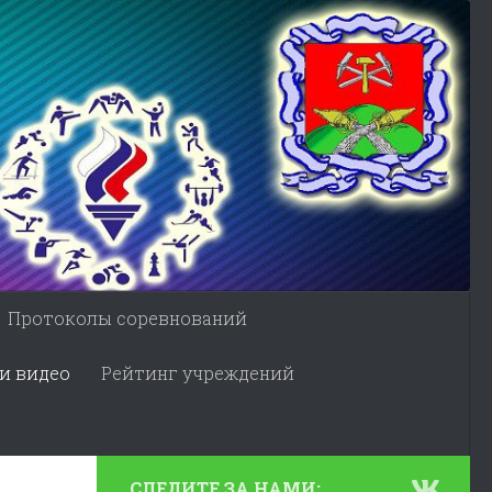
Протоколы соревнований
и видео
Рейтинг учреждений
СЛЕДИТЕ ЗА НАМИ: