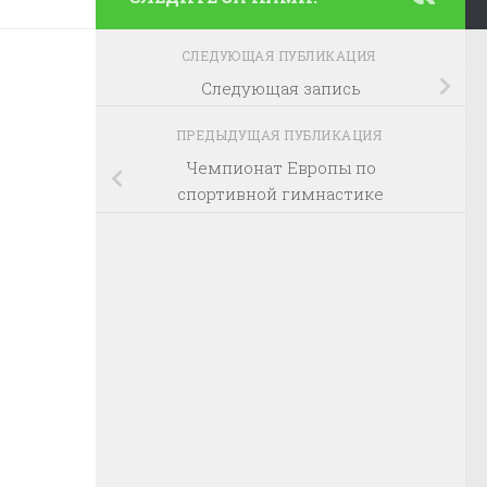
СЛЕДУЮЩАЯ ПУБЛИКАЦИЯ
Следующая запись
ПРЕДЫДУЩАЯ ПУБЛИКАЦИЯ
Чемпионат Европы по
спортивной гимнастике