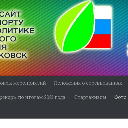
онсы мероприятий
Положения о соревнованиях
енеры по итогам 2021 года!
Спартакиады
Фото 