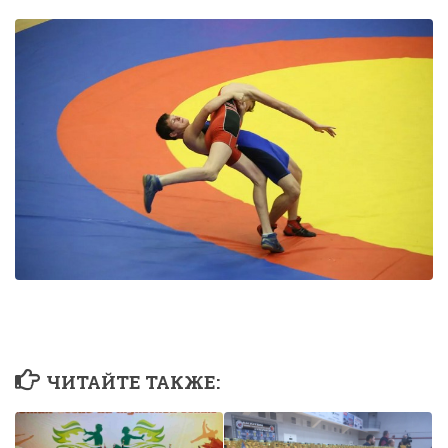
ЧИТАЙТЕ ТАКЖЕ: