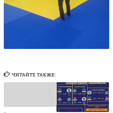
ЧИТАЙТЕ ТАКЖЕ: