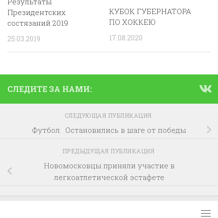
Результаты
КУБОК ГУБЕРНАТОРА
Президентских
ПО ХОККЕЮ
состязаний 2019
17.08.2020
25.03.2019
СЛЕДИТЕ ЗА НАМИ:
СЛЕДУЮЩАЯ ПУБЛИКАЦИЯ
Футбол. Остановились в шаге от победы
ПРЕДЫДУЩАЯ ПУБЛИКАЦИЯ
Новомосковцы приняли участие в
легкоатлетической эстафете