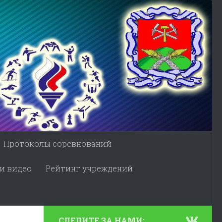
Протоколы соревнований
и видео
Рейтинг учреждений
СЛЕДИТЕ ЗА НАМИ: