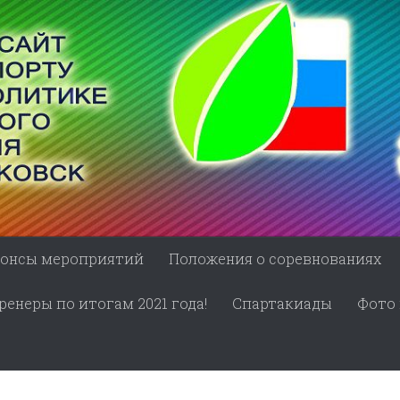
онсы мероприятий
Положения о соревнованиях
енеры по итогам 2021 года!
Спартакиады
Фото 