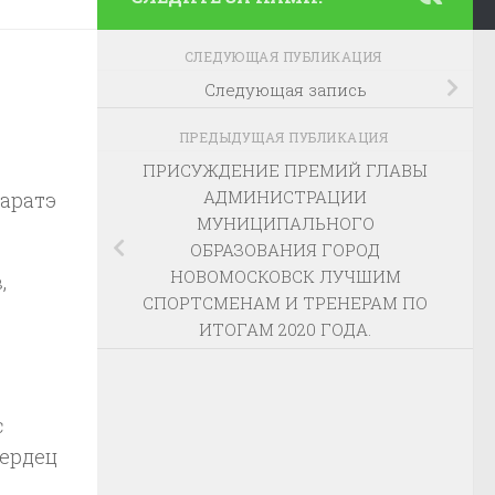
СЛЕДУЮЩАЯ ПУБЛИКАЦИЯ
Следующая запись
ПРЕДЫДУЩАЯ ПУБЛИКАЦИЯ
ПРИСУЖДЕНИЕ ПРЕМИЙ ГЛАВЫ
АДМИНИСТРАЦИИ
каратэ
МУНИЦИПАЛЬНОГО
ОБРАЗОВАНИЯ ГОРОД
НОВОМОСКОВСК ЛУЧШИМ
,
СПОРТСМЕНАМ И ТРЕНЕРАМ ПО
ИТОГАМ 2020 ГОДА.
с
сердец