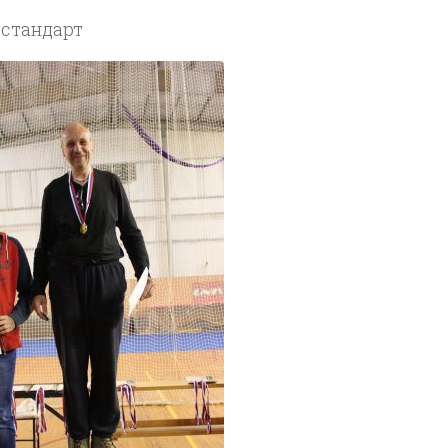
 стандарт