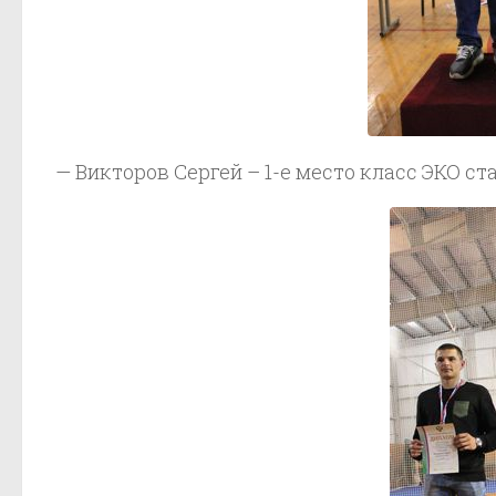
— Викторов Сергей – 1-е место класс ЭКО ст