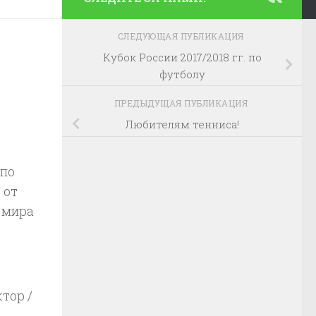
СЛЕДУЮЩАЯ ПУБЛИКАЦИЯ
Кубок России 2017/2018 гг. по
футболу
ПРЕДЫДУЩАЯ ПУБЛИКАЦИЯ
Любителям тенниса!
 по
 от
 мира
тор /