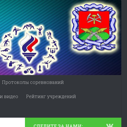
Протоколы соревнований
и видео
Рейтинг учреждений
СЛЕДИТЕ ЗА НАМИ: