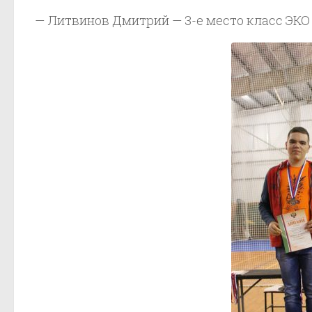
— Литвинов Дмитрий — 3-е место класс ЭКО