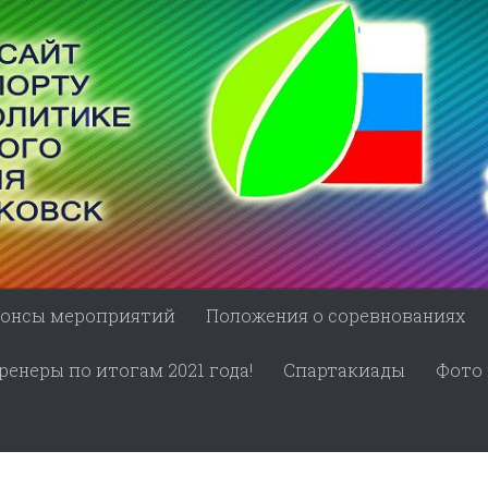
онсы мероприятий
Положения о соревнованиях
енеры по итогам 2021 года!
Спартакиады
Фото 