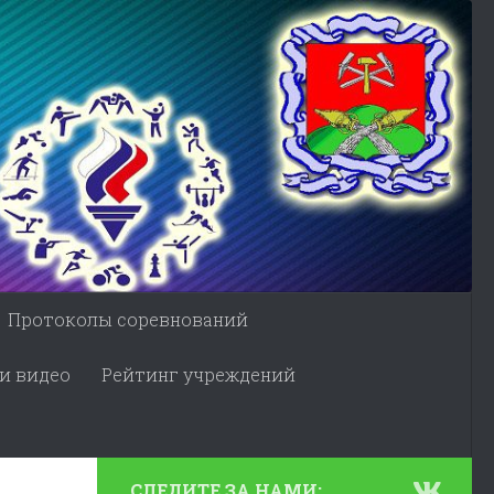
Протоколы соревнований
и видео
Рейтинг учреждений
СЛЕДИТЕ ЗА НАМИ: