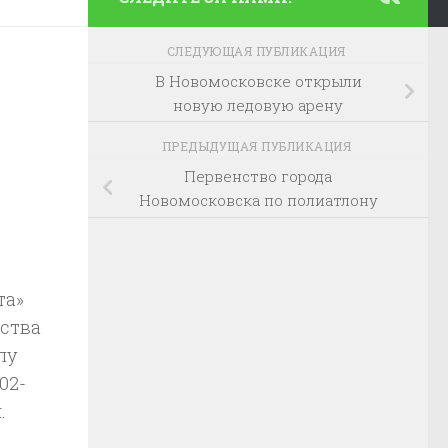
СЛЕДУЮЩАЯ ПУБЛИКАЦИЯ
В Новомосковске открыли
новую ледовую арену
ПРЕДЫДУЩАЯ ПУБЛИКАЦИЯ
Первенство города
Новомосковска по полиатлону
та»
ства
лу
02-
.