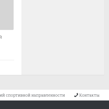
й
ий спортивной направленности
Контакты