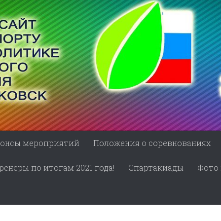
онсы мероприятий
Положения о соревнованиях
енеры по итогам 2021 года!
Спартакиады
Фото 