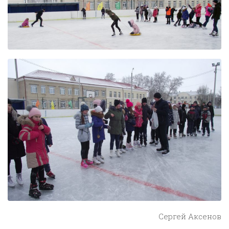
Сергей Аксенов