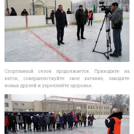
Спортивный сезон продолжается. Приходите на
каток, совершенствуйте свое катание, заводите
новых друзей и укрепляйте здоровье.