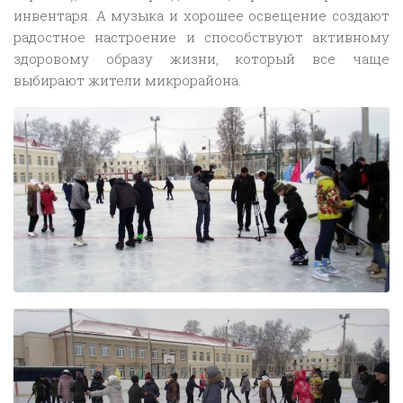
инвентаря. А музыка и хорошее освещение создают
радостное настроение и способствуют активному
здоровому образу жизни, который все чаще
выбирают жители микрорайона.