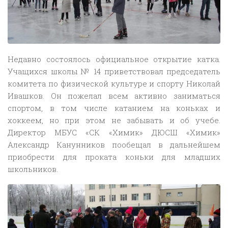
Недавно состоялось официальное открытие катка.
Учащихся школы № 14 приветствовал председатель
комитета по физической культуре и спорту Николай
Ивашков. Он пожелал всем активно заниматься
спортом, в том числе катанием на коньках и
хоккеем, но при этом не забывать и об учебе.
Директор МБУС «СК «Химик» ДЮСШ «Химик»
Александр Канунников пообещал в дальнейшем
приобрести для проката коньки для младших
школьников.