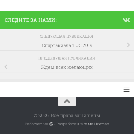
СЛЕДИТЕ ЗА НАМИ:
СЛЕДУЮЩАЯ ПУБЛИКАЦИЯ
Спартакиада ТОС 2019
ПРЕДЫДУЩАЯ ПУБЛИКАЦИЯ
Ждем всех желающих!
© 2026. Все права защищены.
Работает на
- Разработан в
тема Hueman