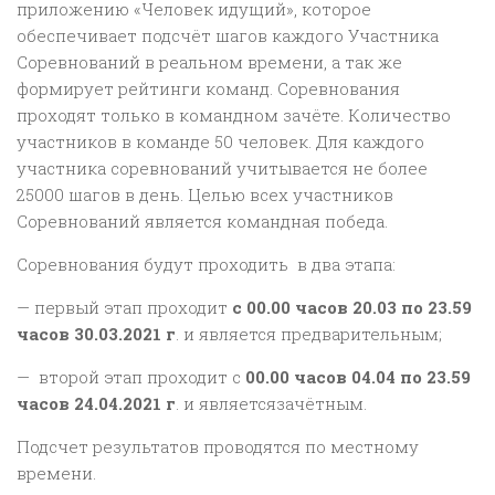
приложению «Человек идущий», которое
обеспечивает подсчёт шагов каждого Участника
Соревнований в реальном времени, а так же
формирует рейтинги команд. Соревнования
проходят только в командном зачёте. Количество
участников в команде 50 человек. Для каждого
участника соревнований учитывается не более
25000 шагов в день. Целью всех участников
Соревнований является командная победа.
Соревнования будут проходить в два этапа:
— первый этап проходит
с 00.00 часов 20.03 по 23.59
часов 30.03.2021 г
. и является предварительным;
— второй этап проходит с
00.00 часов 04.04 по 23.59
часов 24.04.2021 г
. и являетсязачётным.
Подсчет результатов проводятся по местному
времени.