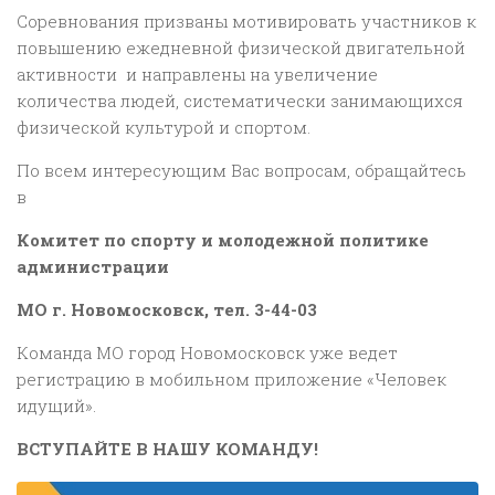
Соревнования призваны мотивировать участников к
повышению ежедневной физической двигательной
активности и направлены на увеличение
количества людей, систематически занимающихся
физической культурой и спортом.
По всем интересующим Вас вопросам, обращайтесь
в
Комитет по спорту и молодежной политике
администрации
МО г. Новомосковск, тел. 3-44-03
Команда МО город Новомосковск уже ведет
регистрацию в мобильном приложение «Человек
идущий».
ВСТУПАЙТЕ В НАШУ КОМАНДУ!