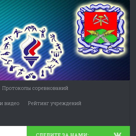
Протоколы соревнований
и видео
Рейтинг учреждений
СЛЕДИТЕ ЗА НАМИ: