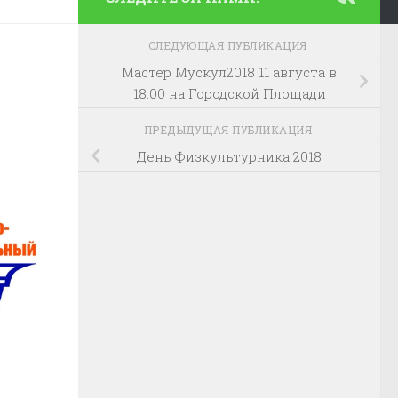
СЛЕДУЮЩАЯ ПУБЛИКАЦИЯ
Мастер Мускул2018 11 августа в
18:00 на Городской Площади
ПРЕДЫДУЩАЯ ПУБЛИКАЦИЯ
День Физкультурника 2018