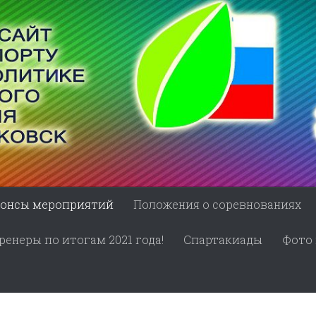
онсы мероприятий
Положения о соревнованиях
енеры по итогам 2021 года!
Спартакиады
Фото 