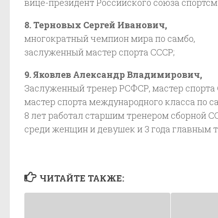
вице-президент Российского союза спортсм
8. Терновых Сергей Иванович,
многократный чемпион мира по самбо,
заслуженный мастер спорта СССР;
9. Яковлев Александр Владимирович,
Заслуженный тренер РСФСР, мастер спорта 
мастер спорта международного класса по с
8 лет работал старшим тренером сборной С
среди женщин и девушек и 3 года главным т
ЧИТАЙТЕ ТАКЖЕ: