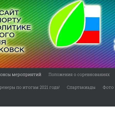
онсы мероприятий
Положения о соревнованиях
енеры по итогам 2021 года!
Спартакиады
Фото 