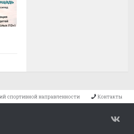
ий спортивной направленности
Контакты