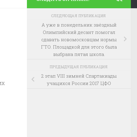
СЛЕДУЮЩАЯ ПУБЛИКАЦИЯ
А уже в понедельник звёздный
Олимпийский десант помогал
сдавать новомосковцам нормы
ГТО. Площадкой для этого была
выбрана пятая школа.
ПРЕДЫДУЩАЯ ПУБЛИКАЦИЯ
2 этап VIII зимней Спартакиады
их
учащихся России 2017 ЦФО