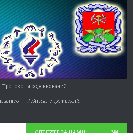
Протоколы соревнований
и видео
Рейтинг учреждений
СЛЕДИТЕ ЗА НАМИ: