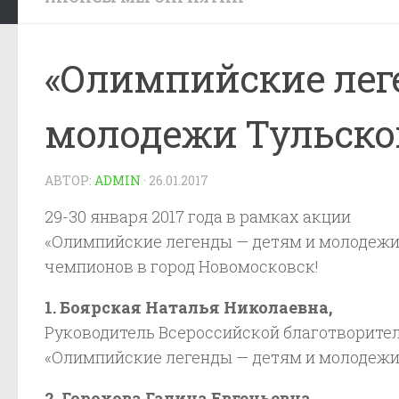
«Олимпийские лег
молодежи Тульско
АВТОР:
ADMIN
·
26.01.2017
29-30 января 2017 года в рамках акции
«Олимпийские легенды — детям и молодежи
чемпионов в город Новомосковск!
1. Боярская Наталья Николаевна,
Руководитель Всероссийской благотворите
«Олимпийские легенды — детям и молодежи 
2. Горохова Галина Евгеньевна,