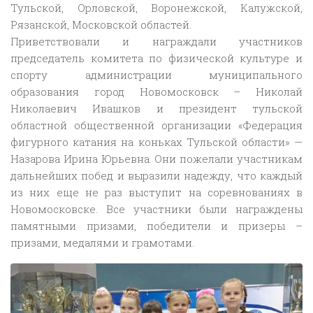
Тульской, Орловской, Воронежской, Калужской,
Рязанской, Московской областей.
Приветствовали и награждали участников
председатель комитета по физической культуре и
спорту администрации муниципального
образования город Новомосковск – Николай
Николаевич Ивашков и президент тульской
областной общественной организации «Федерация
фигурного катания на коньках Тульской области» —
Назарова Ирина Юрьевна. Они пожелали участникам
дальнейших побед и выразили надежду, что каждый
из них еще не раз выступит на соревнованиях в
Новомосковске. Все участники были награждены
памятными призами, победители и призеры –
призами, медалями и грамотами.