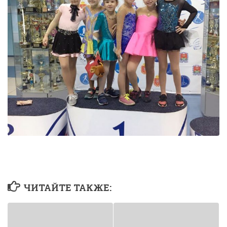
ЧИТАЙТЕ ТАКЖЕ: