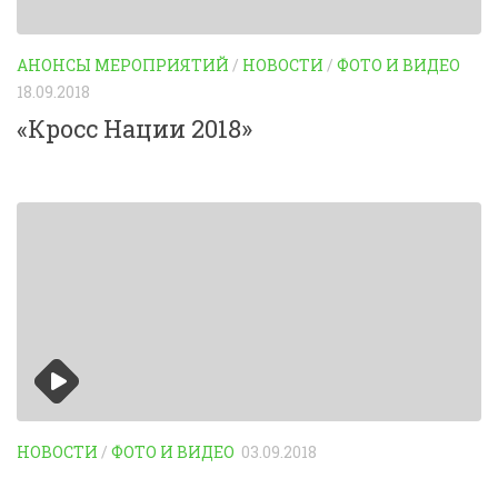
АНОНСЫ МЕРОПРИЯТИЙ
/
НОВОСТИ
/
ФОТО И ВИДЕО
18.09.2018
«Кросс Нации 2018»
НОВОСТИ
/
ФОТО И ВИДЕО
03.09.2018