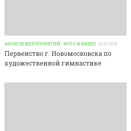
АНОНСЫ МЕРОПРИЯТИЙ
/
ФОТО И ВИДЕО
23.10.2018
Первенство г. Новомосковска по
художественной гимнастике