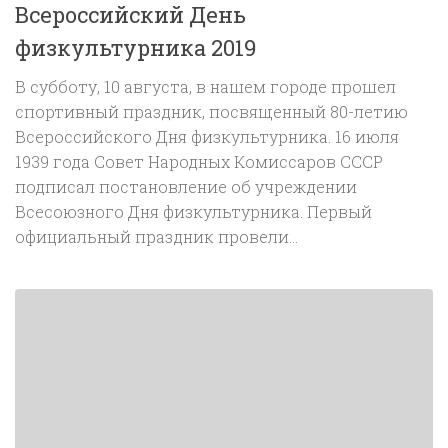
Всероссийский День
физкультурника 2019
В субботу, 10 августа, в нашем городе прошел
спортивный праздник, посвященный 80-летию
Всероссийского Дня физкультурника. 16 июля
1939 года Совет Народных Комиссаров СССР
подписал постановление об учреждении
Всесоюзного Дня физкультурника. Первый
официальный праздник провели...