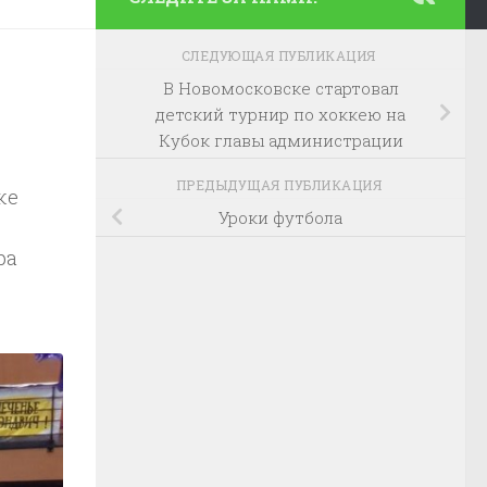
СЛЕДУЮЩАЯ ПУБЛИКАЦИЯ
В Новомосковске стартовал
детский турнир по хоккею на
Кубок главы администрации
ПРЕДЫДУЩАЯ ПУБЛИКАЦИЯ
ке
Уроки футбола
ра