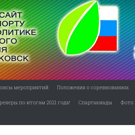
онсы мероприятий
Положения о соревнованиях
енеры по итогам 2021 года!
Спартакиады
Фото 