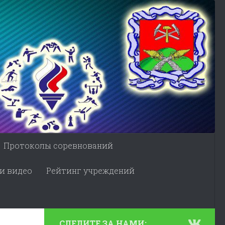
Протоколы соревнований
и видео
Рейтинг учреждений
СЛЕДИТЕ ЗА НАМИ: