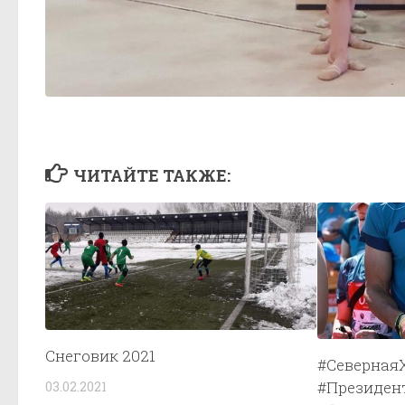
ЧИТАЙТЕ ТАКЖЕ:
Снеговик 2021
#Северная
#Президен
03.02.2021