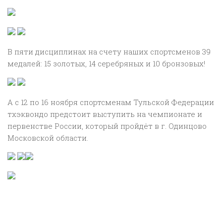
В пяти дисциплинах на счету наших спортсменов 39
медалей: 15 золотых, 14 серебряных и 10 бронзовых!
А с 12 по 16 ноября спортсменам Тульской Федерации
тхэквондо предстоит выступить на чемпионате и
первенстве России, который пройдёт в г. Одинцово
Московской области.