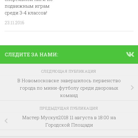
подвижным играм
среди 3-4 классов!
23.11.2016
СЛЕДИТЕ ЗА НАМИ:
СЛЕДУЮЩАЯ ПУБЛИКАЦИЯ
В Новомосковске завершилось первенство
города по мини-футболу среди дворовых
команд
ПРЕДЫДУЩАЯ ПУБЛИКАЦИЯ
Мастер Мускул2018 11 августа в 18:00 на
Городской Площади