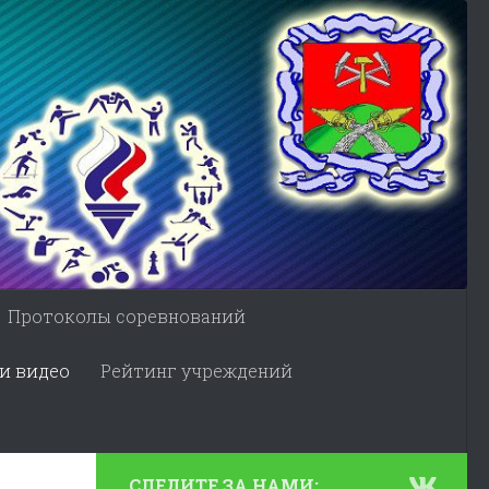
Протоколы соревнований
и видео
Рейтинг учреждений
СЛЕДИТЕ ЗА НАМИ: