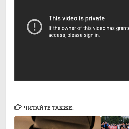
ЧИТАЙТЕ ТАКЖЕ: