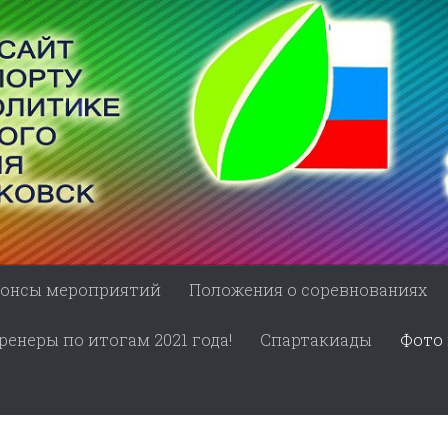
онсы мероприятий
Положения о соревнованиях
енеры по итогам 2021 года!
Спартакиады
Фото 