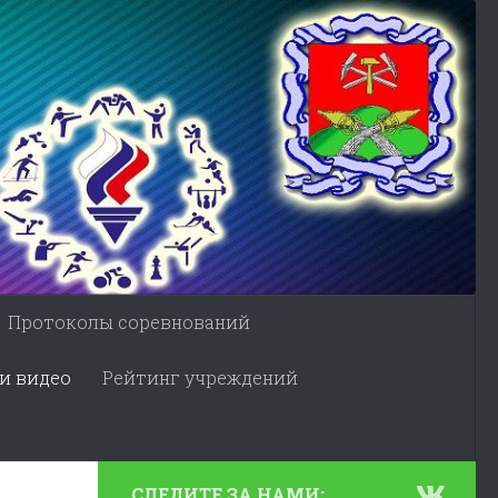
Протоколы соревнований
и видео
Рейтинг учреждений
СЛЕДИТЕ ЗА НАМИ: