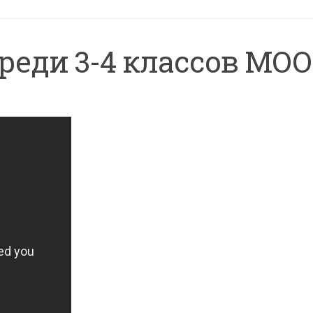
реди 3-4 классов МОО