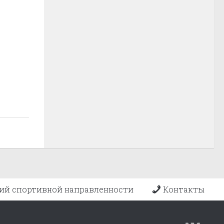
ий спортивной направленности
Контакты