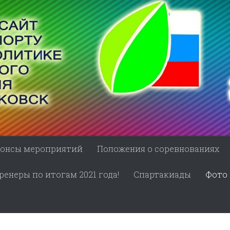
онсы мероприятий
Положения о соревнованиях
енеры по итогам 2021 года!
Спартакиады
Фото 