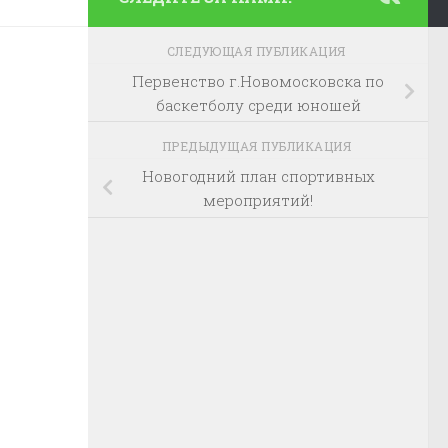
СЛЕДУЮЩАЯ ПУБЛИКАЦИЯ
Первенство г.Новомосковска по
баскетболу среди юношей
ПРЕДЫДУЩАЯ ПУБЛИКАЦИЯ
Новогодний план спортивных
мероприятий!