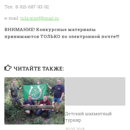
Тел.: 8-915-687-93-92
e-mail:
tula.msef@mail.ru
ВНИМАНИЕ! Конкурсные материалы
принимаются ТОЛЬКО по электронной почте!!!
ЧИТАЙТЕ ТАКЖЕ:
Детский шахматный
турнир
30.05.2018