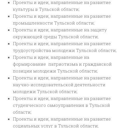
Проекты и идеи, направленные на развитие
культуры в Тульской области;
Проекты и идеи, направленные на развитие
промышленности Тульской области;
Проекты и идеи, направленные на защиту
окружающей среды Тульской области;
Проекты и идеи, направленные на развитие
трудоустройства молодежи Тульской области;
Проекты и идеи, направленные на
формирование патриотизма и гражданской
позиции молодежи Тульской области;
Проекты и идеи, направленные на развитие
научно-исследовательской деятельности
молодежи Тульской области;
Проекты и идеи, направленные на развитие
студенческого самоуправления в Тульской
области;
Проекты и идеи, направленные на развитие
социальных услуг в Тульской области;