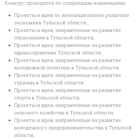
Конкурс проводится по следующим номинациям:
Проекты и идеи по инновационному развитию
экономики Тульской области;
Проекты и идеи, направленные на развитие
образования в Тульской области;
Проекты и идеи, направленные на развитие
здравоохранения Тульской области;
Проекты и идеи, направленные на развитие
молодежной политики в Тульской области;
Проекты и идеи, направленные на развитие
туризма в Тульской области;
Проекты и идеи, направленные на развитие
спорта в Тульской области;
Проекты и идеи, направленные на развитие
сельского хозяйства в Тульской области;
Проекты и идеи, направленные на развитие
молодежного предпринимательства в Тульской
области;