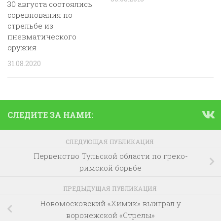
30 августа состоялись
соревнования по
стрельбе из
пневматического
оружия
31.08.2020
СЛЕДИТЕ ЗА НАМИ:
СЛЕДУЮЩАЯ ПУБЛИКАЦИЯ
Первенство Тульской области по греко-
римской борьбе
ПРЕДЫДУЩАЯ ПУБЛИКАЦИЯ
Новомосковский «Химик» выиграл у
воронежской «Стрелы»