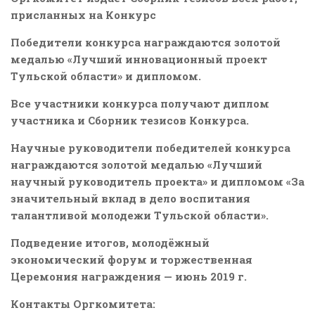
присланных на Конкурс
Победители конкурса награждаются золотой
медалью «Лучший инновационный проект
Тульской области» и дипломом.
Все участники конкурса получают диплом
участника и Сборник тезисов Конкурса.
Научные руководители победителей конкурса
награждаются золотой медалью «Лучший
научный руководитель проекта» и дипломом «За
значительный вклад в дело воспитания
талантливой молодежи Тульской области».
Подведение итогов, молодёжный
экономический форум и торжественная
Церемония награждения — июнь 2019 г.
Контакты Оргкомитета: