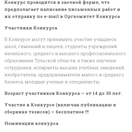
Конкурс проводится в заочной форме, что
предполагает написание письменных работ и
их отправку по е-mail в Оргкомитет Конкурса
Участники Конкурса
В Конкурсе могут принимать участие учащиеся
школ, гимназий и лицеев; студенты учреждений
начального, среднего и высшего профессионального
образования Тульской области, а также научные
сотрудники, аспиранты высших учебных заведений,
изобретатели, предприниматели малого и среднего
бизнеса, молодые ученые и специалисты
Возраст участников Конкурса — от 14 до 30 лет.
Участие в Конкурcе (включая публикацию в
сборнике тезисов) — бесплатное !!!
Номинации конкурса