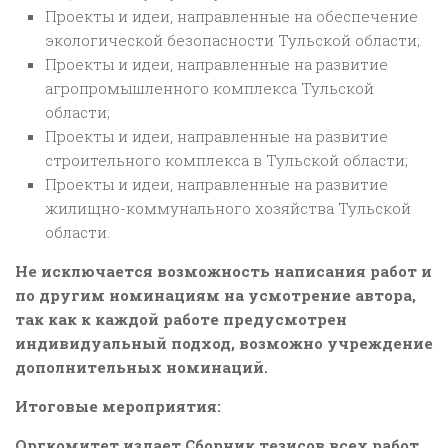
Проекты и идеи, направленные на обеспечение
экологической безопасности Тульской области;
Проекты и идеи, направленные на развитие
агропромышленного комплекса Тульской
области;
Проекты и идеи, направленные на развитие
строительного комплекса в Тульской области;
Проекты и идеи, направленные на развитие
жилищно-коммунального хозяйства Тульской
области.
Не исключается возможность написания работ и
по другим номинациям на усмотрение автора,
так как к каждой работе предусмотрен
индивидуальный подход, возможно учреждение
дополнительных номинаций.
Итоговые мероприятия:
Оргкомитет издает Сборник тезисов всех работ,