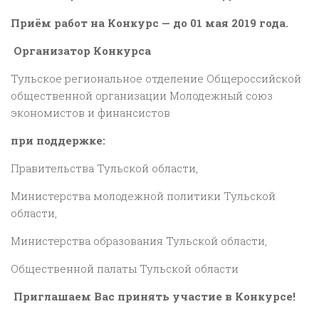
Приём работ на Конкурс — до 01 мая 2019 года.
Организатор Конкурса
Тульское региональное отделение Общероссийской
общественной организации Молодежный союз
экономистов и финансистов
при поддержке:
Правительства Тульской области,
Министерства молодежной политики Тульской
области,
Министерства образования Тульской области,
Общественной палаты Тульской области
Приглашаем Вас принять участие в Конкурсе!