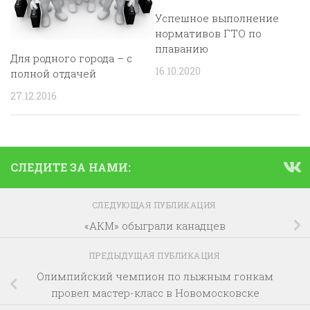
Успешное выполнение
нормативов ГТО по
плаванию
Для родного города – с
16.10.2020
полной отдачей
27.12.2016
СЛЕДИТЕ ЗА НАМИ:
СЛЕДУЮЩАЯ ПУБЛИКАЦИЯ
«АКМ» обыграли канадцев
ПРЕДЫДУЩАЯ ПУБЛИКАЦИЯ
Олимпийский чемпион по лыжным гонкам
провел мастер-класс в Новомосковске