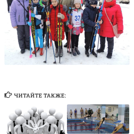
ЧИТАЙТЕ ТАКЖЕ: