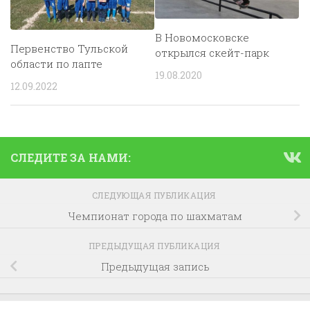
В Новомосковске
Первенство Тульской
открылся скейт-парк
области по лапте
19.08.2020
12.09.2022
СЛЕДИТЕ ЗА НАМИ:
СЛЕДУЮЩАЯ ПУБЛИКАЦИЯ
Чемпионат города по шахматам
ПРЕДЫДУЩАЯ ПУБЛИКАЦИЯ
Предыдущая запись