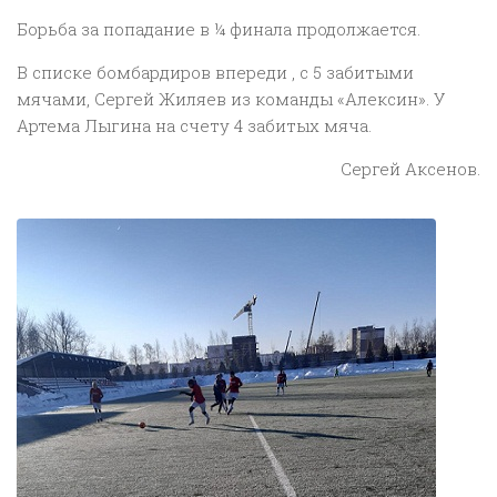
Борьба за попадание в ¼ финала продолжается.
В списке бомбардиров впереди , с 5 забитыми
мячами, Сергей Жиляев из команды «Алексин». У
Артема Лыгина на счету 4 забитых мяча.
Сергей Аксенов.