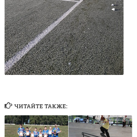
ЧИТАЙТЕ ТАКЖЕ: