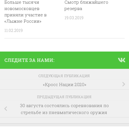
Больше тысячи
Смотр ближайшего
новомосковцев
резерва
приняли участие в
19.03.2019
«Лыжне России»
11.02.2019
СЛЕДИТЕ ЗА НАМИ:
СЛЕДУЮЩАЯ ПУБЛИКАЦИЯ
«Кросс Нации 2020»
ПРЕДЫДУЩАЯ ПУБЛИКАЦИЯ
30 августа состоялись соревнования по
стрельбе из пневматического оружия