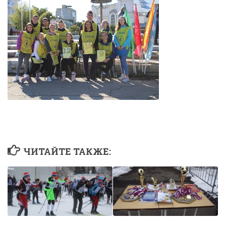
ЧИТАЙТЕ ТАКЖЕ: