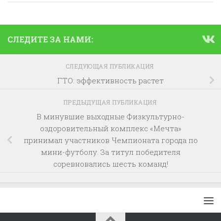
СЛЕДИТЕ ЗА НАМИ:
СЛЕДУЮЩАЯ ПУБЛИКАЦИЯ
ГТО: эффективность растет
ПРЕДЫДУЩАЯ ПУБЛИКАЦИЯ
В минувшие выходные Физкультурно-
оздоровительный комплекс «Мечта»
принимал участников Чемпионата города по
мини-футболу. За титул победителя
соревновались шесть команд!