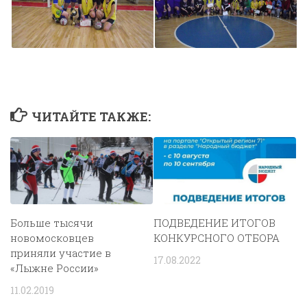
ЧИТАЙТЕ ТАКЖЕ:
Больше тысячи
ПОДВЕДЕНИЕ ИТОГОВ
новомосковцев
КОНКУРСНОГО ОТБОРА
приняли участие в
17.08.2022
«Лыжне России»
11.02.2019