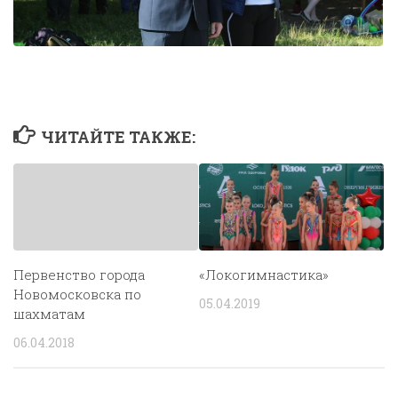
ЧИТАЙТЕ ТАКЖЕ:
Первенство города
«Локогимнастика»
Новомосковска по
05.04.2019
шахматам
06.04.2018