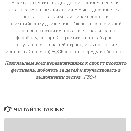
В рамках фестиваля для детей пройдет весёлая
эстафета «Больше движения – Выше достижения»,
посвященная зимним видам спорта и
олимпийскому движению. Так же на спортивной
площадке состоится показательная игра по
флорболу, который стремительно набирает
популярность в нашей стране, и выполнение
испытаний (тестов) ВФСК «Готов к труду и обороне».
Приглашаем всех неравнодушных к спорту посетить
фестиваль, поболеть за детей и поучаствовать в
выполнении тестов «ГТО»!
ЧИТАЙТЕ ТАКЖЕ: