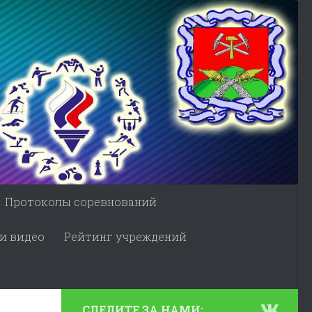
Протоколы соревнований
и видео
Рейтинг учреждений
СЛЕДИТЕ ЗА НАМИ: