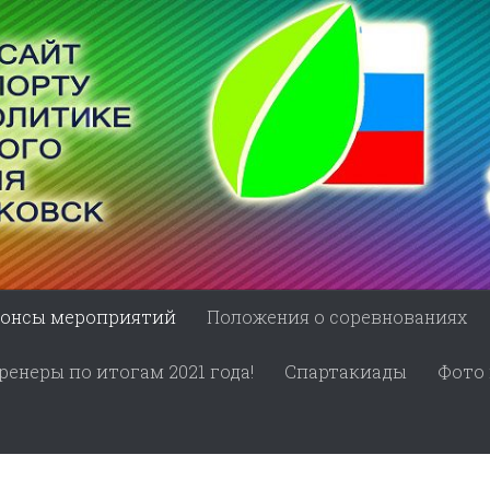
онсы мероприятий
Положения о соревнованиях
енеры по итогам 2021 года!
Спартакиады
Фото 