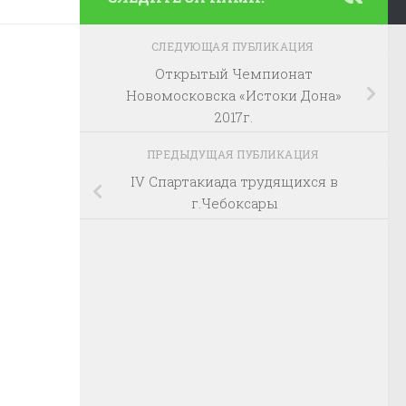
СЛЕДУЮЩАЯ ПУБЛИКАЦИЯ
Открытый Чемпионат
Новомосковска «Истоки Дона»
2017г.
ПРЕДЫДУЩАЯ ПУБЛИКАЦИЯ
IV Спартакиада трудящихся в
г.Чебоксары