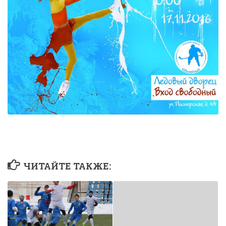
ЧИТАЙТЕ ТАКЖЕ: