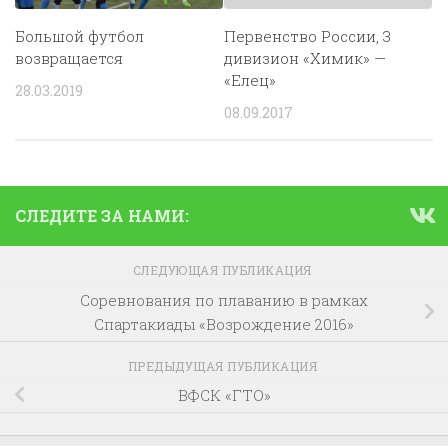
Большой футбол
Первенство России, 3
возвращается
дивизион «Химик» —
«Елец»
28.03.2019
08.09.2017
СЛЕДИТЕ ЗА НАМИ:
СЛЕДУЮЩАЯ ПУБЛИКАЦИЯ
Соревнования по плаванию в рамках
Спартакиады «Возрождение 2016»
ПРЕДЫДУЩАЯ ПУБЛИКАЦИЯ
ВФСК «ГТО»