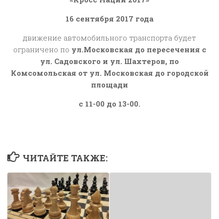
16 сентября 2017 года
движение автомобильного транспорта будет
ограничено по
ул.Московская до пересечения с
ул. Садовского и ул. Шахтеров, по
Комсомольская от ул. Московская до городской
площади
с 11-00 до 13-00.
ЧИТАЙТЕ ТАКЖЕ: