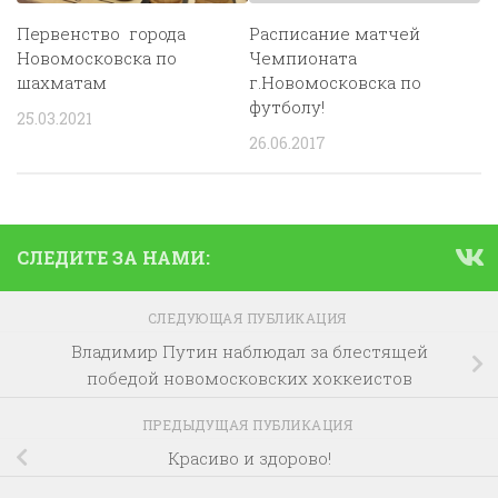
Первенство города
Расписание матчей
Новомосковска по
Чемпионата
шахматам
г.Новомосковска по
футболу!
25.03.2021
26.06.2017
СЛЕДИТЕ ЗА НАМИ:
СЛЕДУЮЩАЯ ПУБЛИКАЦИЯ
Владимир Путин наблюдал за блестящей
победой новомосковских хоккеистов
ПРЕДЫДУЩАЯ ПУБЛИКАЦИЯ
Красиво и здорово!