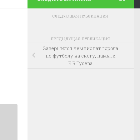
СЛЕДУЮЩАЯ ПУБЛИКАЦИЯ
ПРЕДЫДУЩАЯ ПУБЛИКАЦИЯ
Завершился чемпионат города
по футболу на снегу, памяти
Е.В.Гусева.