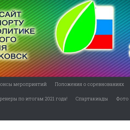
онсы мероприятий
Положения о соревнованиях
енеры по итогам 2021 года!
Спартакиады
Фото 