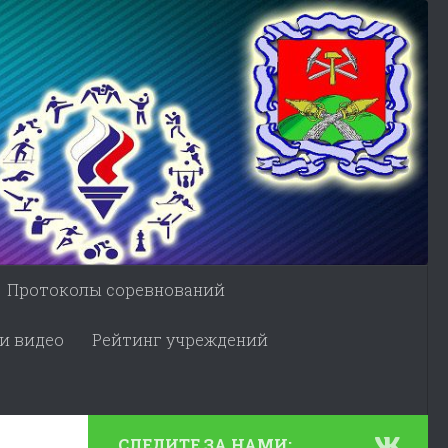
Протоколы соревнований
и видео
Рейтинг учреждений
СЛЕДИТЕ ЗА НАМИ: