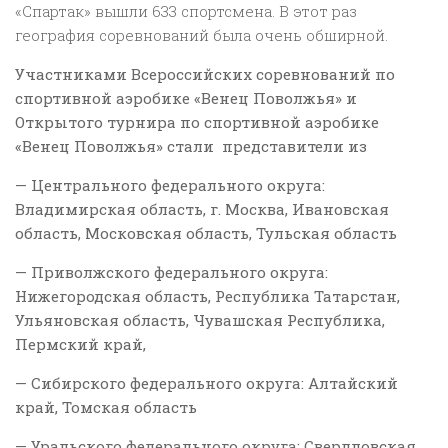
«Спартак» вышли 633 спортсмена. В этот раз
география соревнований была очень обширной.
Участниками Всероссийских соревнований по
спортивной аэробике «Венец Поволжья» и
Открытого турнира по спортивной аэробике
«Венец Поволжья» стали представители из
— Центрального федерального округа:
Владимирская область, г. Москва, Ивановская
область, Московская область, Тульская область
— Приволжского федерального округа:
Нижегородская область, Республика Татарстан,
Ульяновская область, Чувашская Республика,
Пермский край,
— Сибирского федерального округа: Алтайский
край, Томская область
— Уральского федерального округа: Свердловская