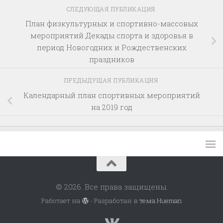
СЛЕДУЮЩАЯ ПУБЛИКАЦИЯ
План физкультурных и спортивно-массовых
мероприятий Декады спорта и здоровья в
период Новогодних и Рождественских
праздников
ПРЕДЫДУЩАЯ ПУБЛИКАЦИЯ
Календарный план спортивных мероприятий
на 2019 год
© 2026. Все права защищены.
Работает на
- Разработан в
тема Hueman