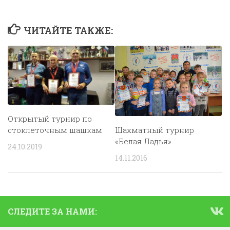
ЧИТАЙТЕ ТАКЖЕ:
Открытый турнир по
стоклеточным шашкам
Шахматный турнир
«Белая Ладья»
24.10.2019
14.11.2016
СЛЕДИТЕ ЗА НАМИ: