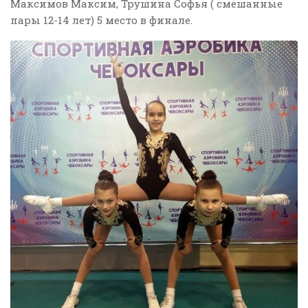
Максимов Максим, Трушина Софья ( смешанные
пары 12-14 лет) 5 место в финале.