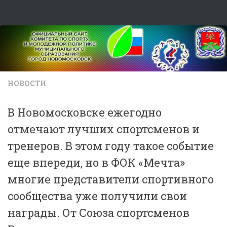
Skip to content
НОВОСТИ
В Новомосковске ежегодно
отмечают лучших спортсменов и
тренеров. В этом году такое событие
еще впереди, но в ФОК «Мечта»
многие представители спортивного
сообщества уже получили свои
награды. От Союза спортсменов