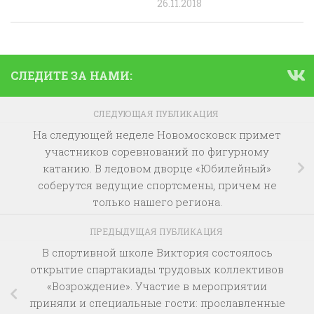
26.11.2018
СЛЕДИТЕ ЗА НАМИ:
СЛЕДУЮЩАЯ ПУБЛИКАЦИЯ
На следующей неделе Новомосковск примет
участников соревнований по фигурному
катанию. В ледовом дворце «Юбилейный»
соберутся ведущие спортсмены, причем не
только нашего региона.
ПРЕДЫДУЩАЯ ПУБЛИКАЦИЯ
В спортивной школе Виктория состоялось
открытие спартакиады трудовых коллективов
«Возрождение». Участие в мероприятии
приняли и специальные гости: прославленные