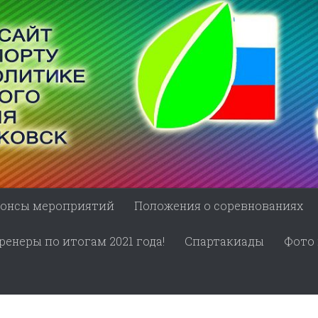
онсы мероприятий
Положения о соревнованиях
енеры по итогам 2021 года!
Спартакиады
Фото 