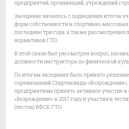
предприятий, организаций, учреждений горо
Заседание началось с подведения итогов у
форм собственности в спортивно-массовых
последние три года, а также рассмотрения
нормативов ГТО.
В этой связи был рассмотрен вопрос, каса
должности инструктора по физической куль
По итогам заседания было принято решение
соревнований Спартакиады «Возрождение»,
предприятиям принять активное участие в
«Возрождение» в 2017 году и участия в те
(тестов) ВФСК ГТО.