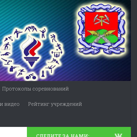
Протоколы соревнований
и видео
Рейтинг учреждений
СЛЕДИТЕ ЗА НАМИ: