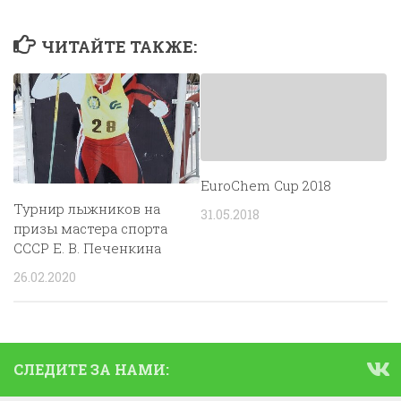
ЧИТАЙТЕ ТАКЖЕ:
EuroChem Cup 2018
Турнир лыжников на
31.05.2018
призы мастера спорта
СССР Е. В. Печенкина
26.02.2020
СЛЕДИТЕ ЗА НАМИ: