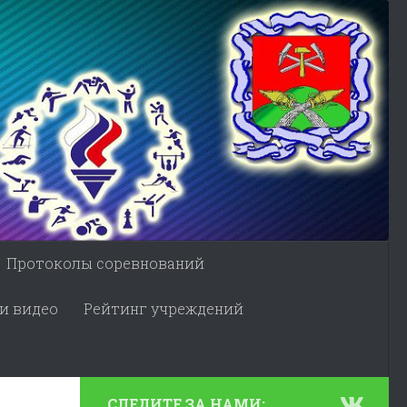
Протоколы соревнований
и видео
Рейтинг учреждений
СЛЕДИТЕ ЗА НАМИ: