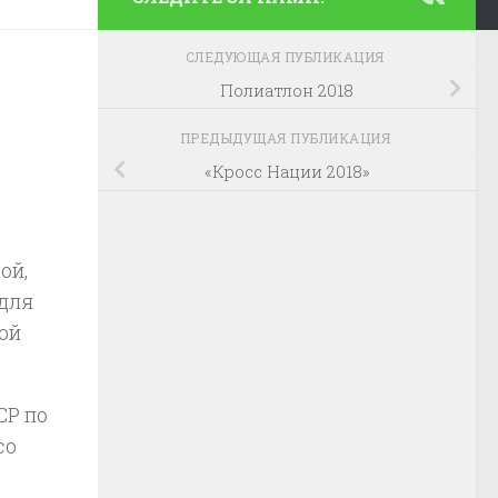
СЛЕДУЮЩАЯ ПУБЛИКАЦИЯ
Полиатлон 2018
ПРЕДЫДУЩАЯ ПУБЛИКАЦИЯ
«Кросс Нации 2018»
ой,
 для
ой
СР по
со