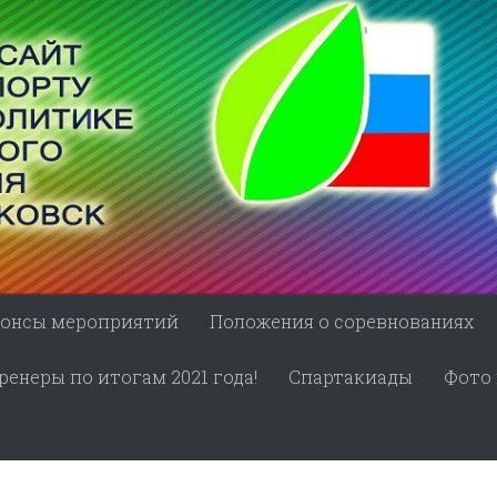
онсы мероприятий
Положения о соревнованиях
енеры по итогам 2021 года!
Спартакиады
Фото 