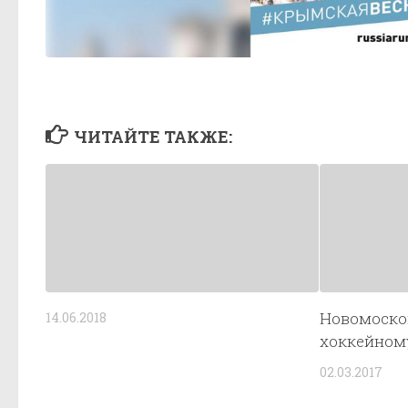
ЧИТАЙТЕ ТАКЖЕ:
Новомосков
14.06.2018
хоккейном
02.03.2017