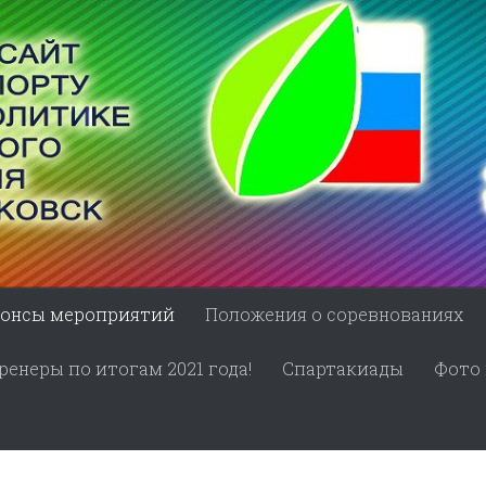
онсы мероприятий
Положения о соревнованиях
енеры по итогам 2021 года!
Спартакиады
Фото 