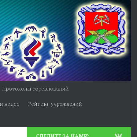
Протоколы соревнований
и видео
Рейтинг учреждений
СЛЕДИТЕ ЗА НАМИ: