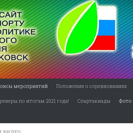
онсы мероприятий
Положения о соревнованиях
енеры по итогам 2021 года!
Спартакиады
Фото 
И ВИДЕО