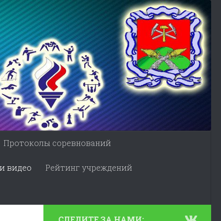
Протоколы соревнований
и видео
Рейтинг учреждений
СЛЕДИТЕ ЗА НАМИ: