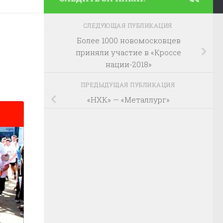
СЛЕДУЮЩАЯ ПУБЛИКАЦИЯ
Более 1000 новомосковцев
приняли участие в «Кроссе
нации-2018»
ПРЕДЫДУЩАЯ ПУБЛИКАЦИЯ
«НХК» — «Металлург»