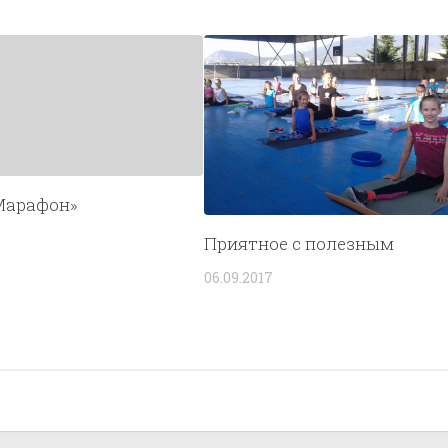
Марафон»
Приятное с полезным
06.09.2017